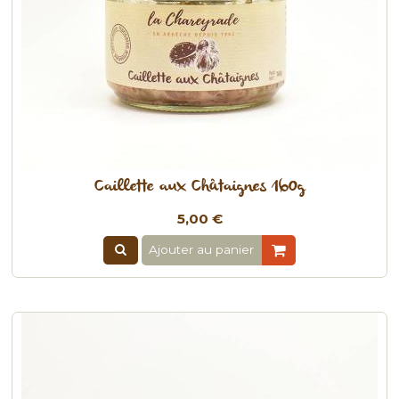
Caillette aux Châtaignes 160g
5,00 €
Ajouter au panier