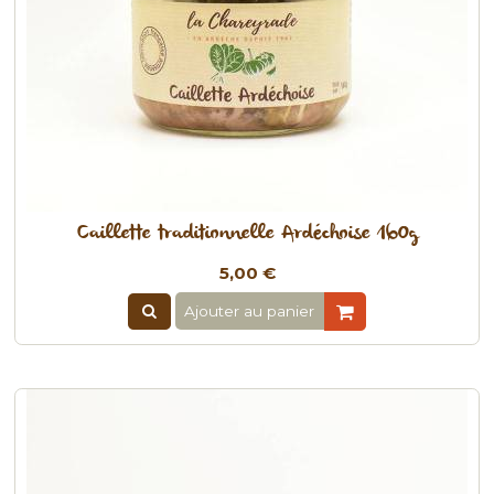
Caillette traditionnelle Ardéchoise 160g
5,00 €
Ajouter au panier