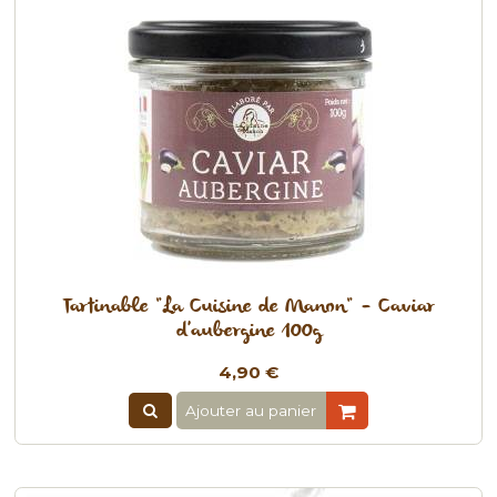
Tartinable "La Cuisine de Manon" - Caviar
d'aubergine 100g
4,90 €
Ajouter au panier