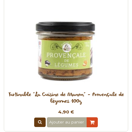
Tartinable "La Cuisine de Manon" - Provençale de
légumes 100g
4,90 €
Ajouter au panier