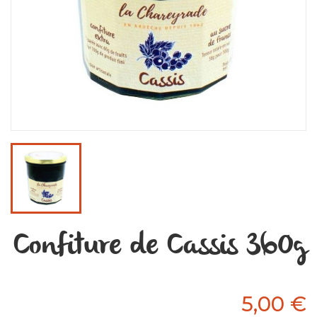
Confiture de Cassis 360g
5,00 €