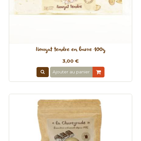
Nougat tendre en barre 100g
3,00 €
Ajouter au panier