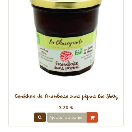
Confiture de Framboise sans pépins Bio 360g
7,70 €
Ajouter au panier