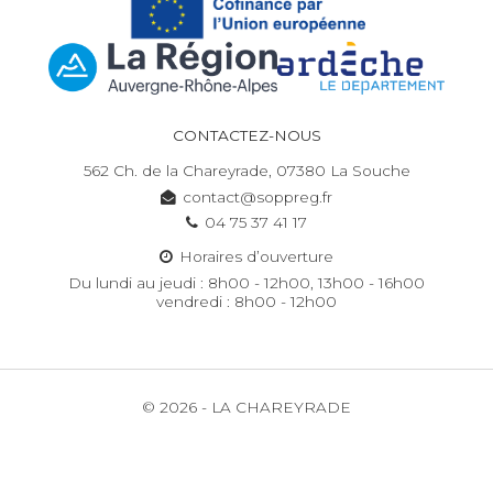
CONTACTEZ-NOUS
562 Ch. de la Chareyrade, 07380 La Souche
contact@soppreg.fr
04 75 37 41 17
Horaires d’ouverture
Du lundi au jeudi : 8h00 - 12h00, 13h00 - 16h00
vendredi : 8h00 - 12h00
© 2026 - LA CHAREYRADE