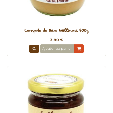
Compote de Poire Williams 400g
3,80 €
Ajouter au panier