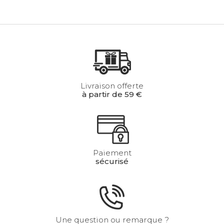
Livraison offerte
à partir de 59 €
Paiement
sécurisé
Une question ou remarque ?