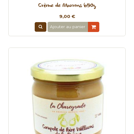
Crème de Marrons 650g
9,00 €
Ajouter au panier