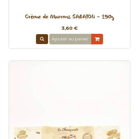
Crème de Marrons SABATON - 250g
3,60 €
Ajouter au panier