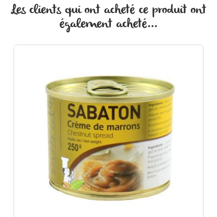
Les clients qui ont acheté ce produit ont
également acheté...