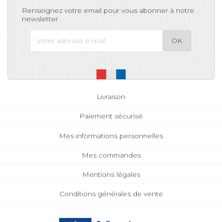
Renseignez votre email pour vous abonner à notre
newsletter
Livraison
Paiement sécurisé
Mes informations personnelles
Mes commandes
Mentions légales
Conditions générales de vente