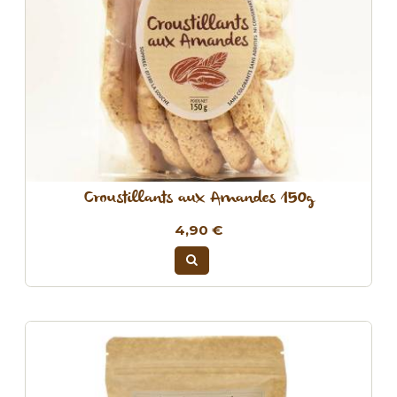
Croustillants aux Amandes 150g
4,90 €