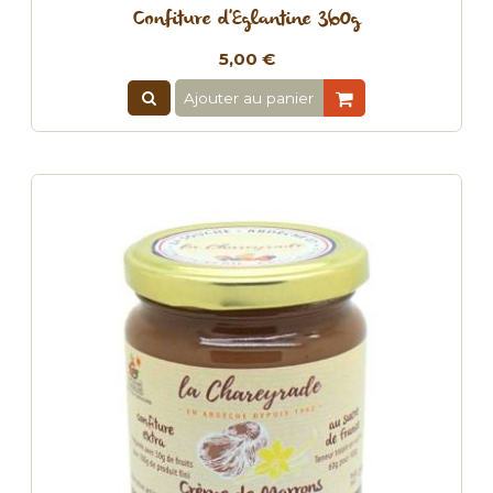
Confiture d'Eglantine 360g
5,00 €
Ajouter au panier