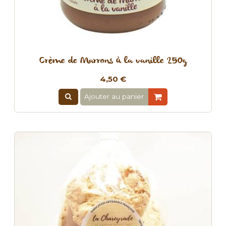
Crème de Marrons à la vanille 250g
4,50 €
Ajouter au panier