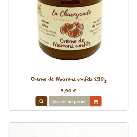
Crème de Marrons confits 250g
5,90 €
Ajouter au panier