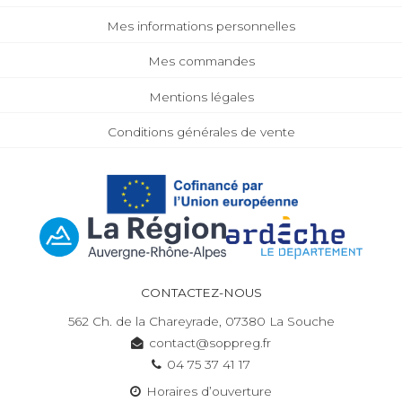
Mes informations personnelles
Mes commandes
Mentions légales
Conditions générales de vente
CONTACTEZ-NOUS
562 Ch. de la Chareyrade, 07380 La Souche
contact@soppreg.fr
04 75 37 41 17
Horaires d’ouverture