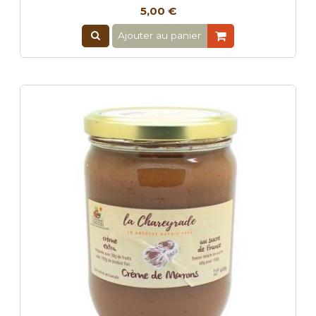
5,00 €
Ajouter au panier