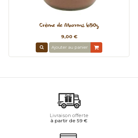
Crème de Marrons 650g
9,00 €
Ajouter au panier
Livraison offerte
à partir de 59 €