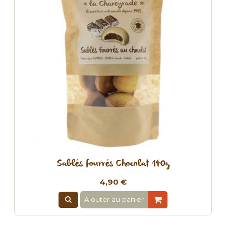
Sablés fourrés Chocolat 140g
4,90 €
Ajouter au panier