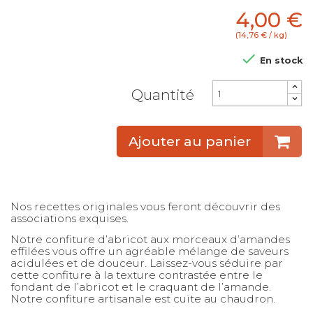
4,00 €
(14,76 € / kg)

En stock
Quantité
Ajouter au panier
Nos recettes originales vous feront découvrir des
associations exquises.
Notre confiture d’abricot aux morceaux d’amandes
effilées vous offre un agréable mélange de saveurs
acidulées et de douceur. Laissez-vous séduire par
cette confiture à la texture contrastée entre le
fondant de l’abricot et le craquant de l’amande.
Notre confiture artisanale est cuite au chaudron.