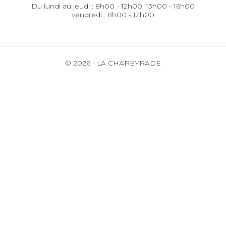
Du lundi au jeudi : 8h00 - 12h00, 13h00 - 16h00
vendredi : 8h00 - 12h00
© 2026 - LA CHAREYRADE