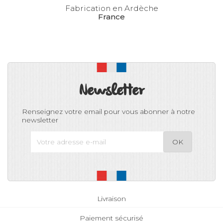
Fabrication en Ardèche
France
Newsletter
Renseignez votre email pour vous abonner à notre
newsletter
Livraison
Paiement sécurisé